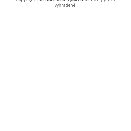
vyhradené.