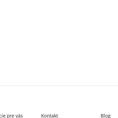
ie pre vás
Kontakt
Blog