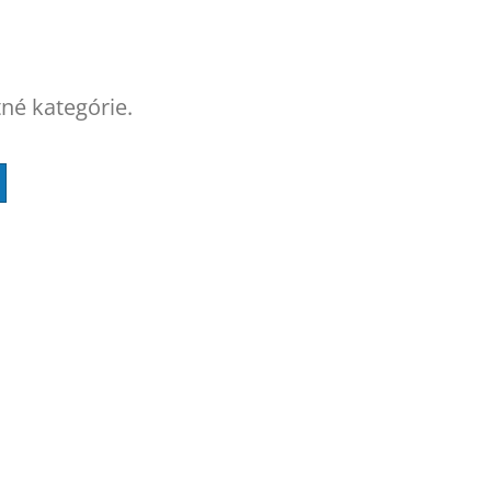
tné kategórie.