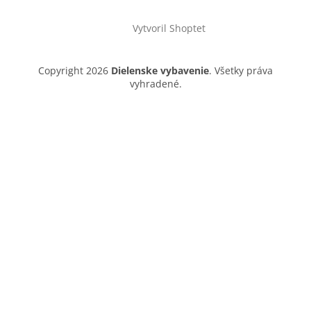
Vytvoril Shoptet
Copyright 2026
Dielenske vybavenie
. Všetky práva
vyhradené.