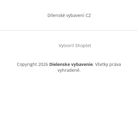
Dílenské vybavení CZ
Vytvoril Shoptet
Copyright 2026
Dielenske vybavenie
. Všetky práva
vyhradené.