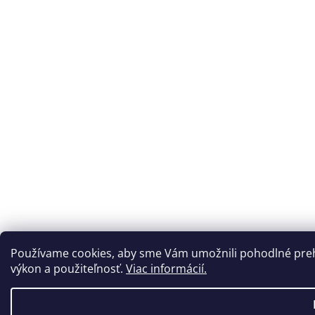
Používame cookies, aby sme Vám umožnili pohodlné prehl
výkon a použiteľnosť.
Viac informácií.