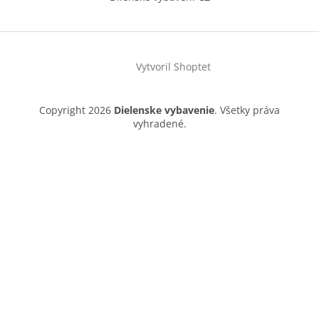
Vytvoril Shoptet
Copyright 2026
Dielenske vybavenie
. Všetky práva
vyhradené.