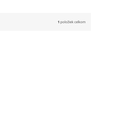
1
položiek celkom