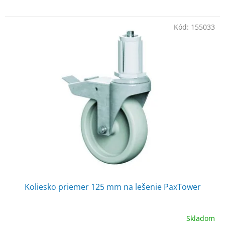
Kód:
155033
Koliesko priemer 125 mm na lešenie PaxTower
Skladom